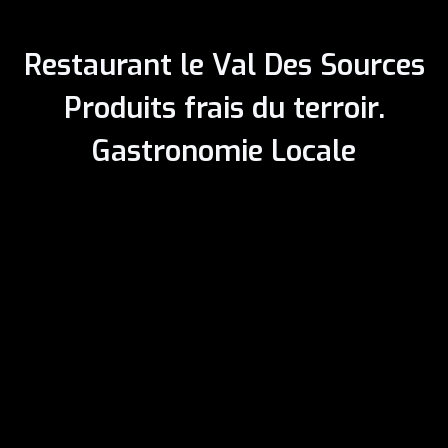
Restaurant le Val Des Sources
Produits frais du terroir.
Gastronomie Locale